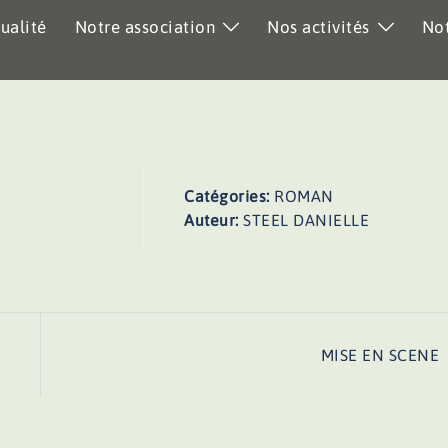
ualité
Notre association
Nos activités
Not
Catégories:
ROMAN
Auteur:
STEEL DANIELLE
MISE EN SCENE