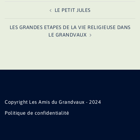
Navigation
LE PETIT JULES
d’article
LES GRANDES ETAPES DE LA VIE RELIGIEUSE DANS
LE GRANDVAUX
Copyright Les Amis du Grandvaux - 2024
Politique de confidentialité