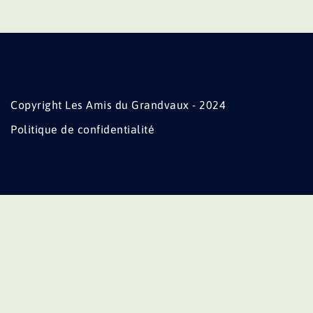
Copyright Les Amis du Grandvaux - 2024
Politique de confidentialité