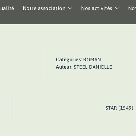
ualité
Notre association
Nos activités
Not
Catégories:
ROMAN
Auteur:
STEEL DANIELLE
STAR (1549)