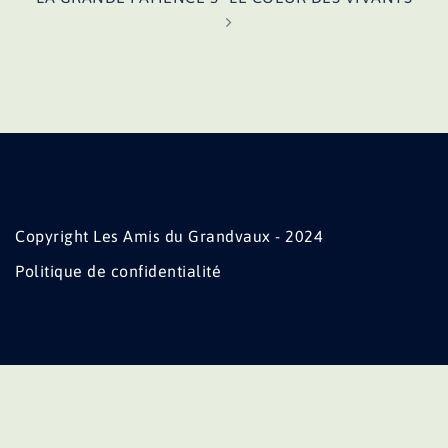
Copyright Les Amis du Grandvaux - 2024
Politique de confidentialité