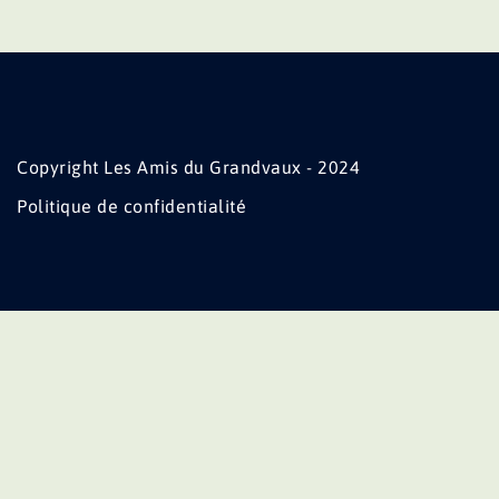
Copyright Les Amis du Grandvaux - 2024
Politique de confidentialité