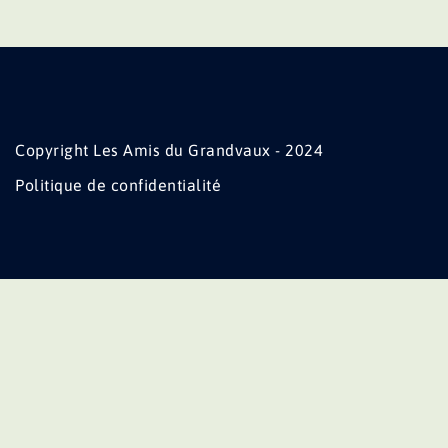
Copyright Les Amis du Grandvaux - 2024
Politique de confidentialité