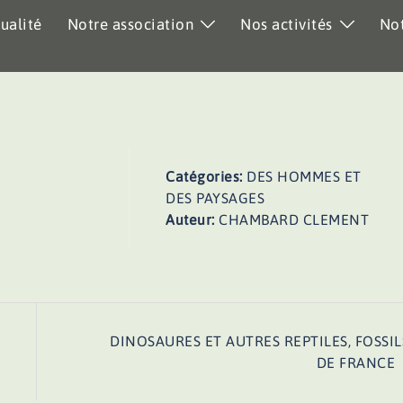
ualité
Notre association
Nos activités
Not
Catégories:
DES HOMMES ET
DES PAYSAGES
Auteur:
CHAMBARD CLEMENT
DINOSAURES ET AUTRES REPTILES, FOSSIL
DE FRANCE