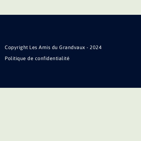
Copyright Les Amis du Grandvaux - 2024
Politique de confidentialité