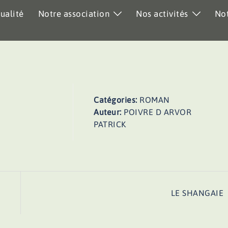
ualité
Notre association
Nos activités
Not
Catégories:
ROMAN
Auteur:
POIVRE D ARVOR
PATRICK
LE SHANGAIE