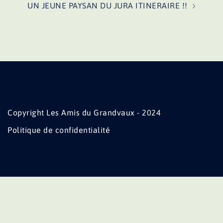
UN JEUNE PAYSAN DU JURA ITINERAIRE !!
Copyright Les Amis du Grandvaux - 2024
Politique de confidentialité