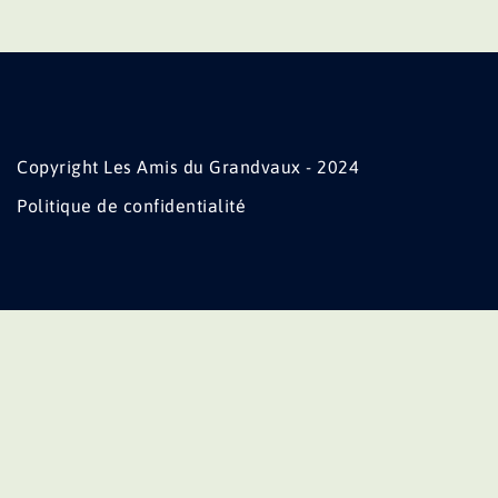
Copyright Les Amis du Grandvaux - 2024
Politique de confidentialité