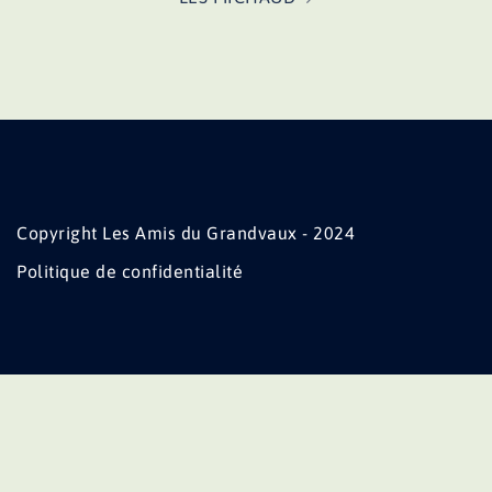
Copyright Les Amis du Grandvaux - 2024
Politique de confidentialité