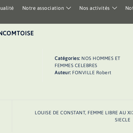
ualité
Notre association
Nos activités
Not
ANCOMTOISE
Catégories:
NOS HOMMES ET
FEMMES CELEBRES
Auteur:
FONVILLE Robert
LOUISE DE CONSTANT, FEMME LIBRE AU XI
SIECLE