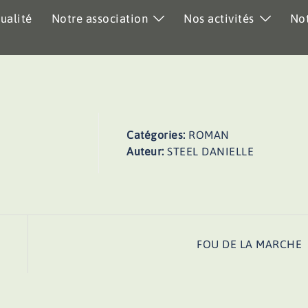
ualité
Notre association
Nos activités
Not
Catégories:
ROMAN
Auteur:
STEEL DANIELLE
FOU DE LA MARCHE