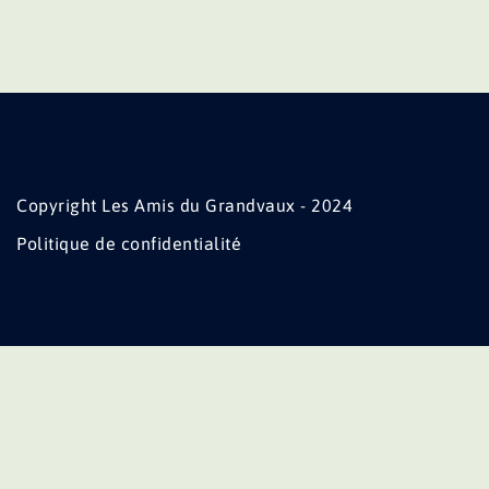
Copyright Les Amis du Grandvaux - 2024
Politique de confidentialité