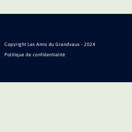
Copyright Les Amis du Grandvaux - 2024
Politique de confidentialité