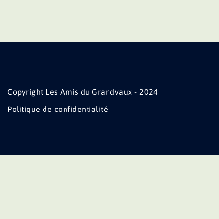
Copyright Les Amis du Grandvaux - 2024
Politique de confidentialité