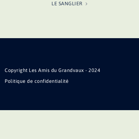
LE SANGLIER
Copyright Les Amis du Grandvaux - 2024
Politique de confidentialité