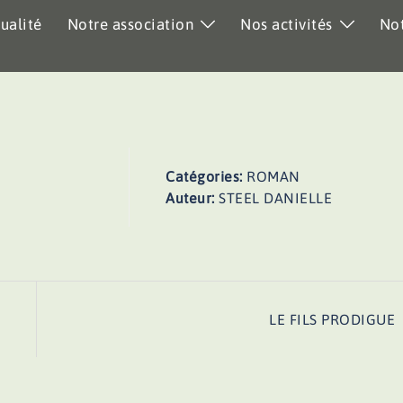
ualité
Notre association
Nos activités
Not
Catégories:
ROMAN
Auteur:
STEEL DANIELLE
LE FILS PRODIGUE