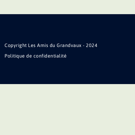
Copyright Les Amis du Grandvaux - 2024
Politique de confidentialité