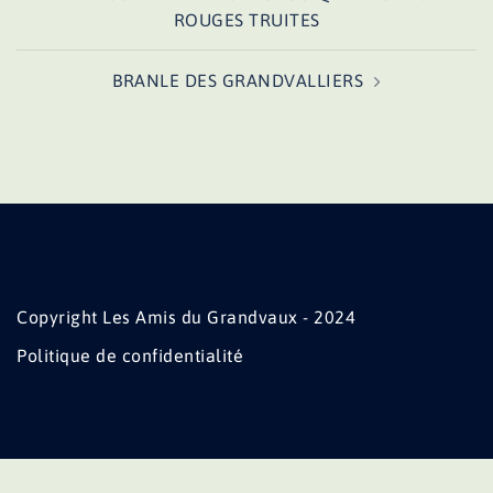
d’article
ROUGES TRUITES
BRANLE DES GRANDVALLIERS
Copyright Les Amis du Grandvaux - 2024
Politique de confidentialité