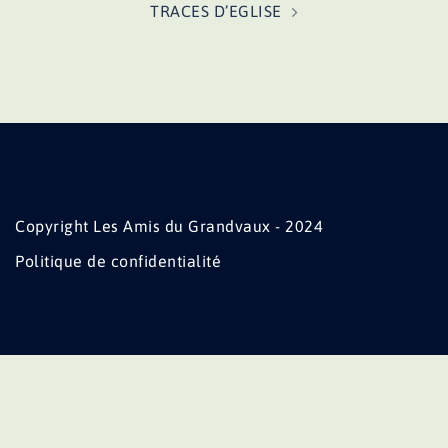
TRACES D’EGLISE
Copyright Les Amis du Grandvaux - 2024
Politique de confidentialité