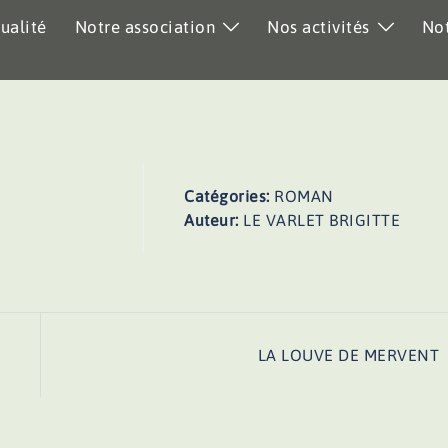
ualité
Notre association
Nos activités
Not
Catégories:
ROMAN
Auteur:
LE VARLET BRIGITTE
LA LOUVE DE MERVENT