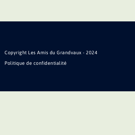
Copyright Les Amis du Grandvaux - 2024
Politique de confidentialité