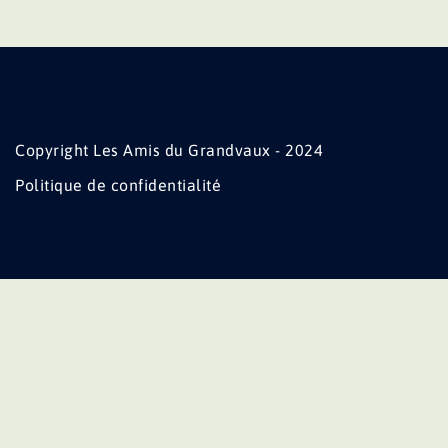
Copyright Les Amis du Grandvaux - 2024
Politique de confidentialité