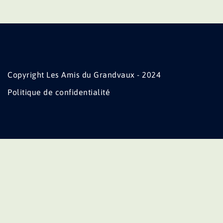
Copyright Les Amis du Grandvaux - 2024
Politique de confidentialité