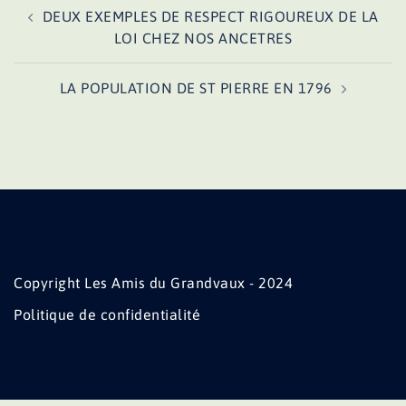
Navigation
DEUX EXEMPLES DE RESPECT RIGOUREUX DE LA
d’article
LOI CHEZ NOS ANCETRES
LA POPULATION DE ST PIERRE EN 1796
Copyright Les Amis du Grandvaux - 2024
Politique de confidentialité