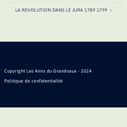
LA REVOLUTION DANS LE JURA 1789 1799
Copyright Les Amis du Grandvaux - 2024
Politique de confidentialité