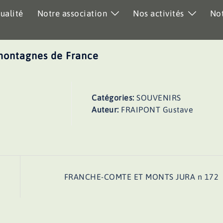
ualité
Notre association
Nos activités
Not
montagnes de France
Catégories:
SOUVENIRS
Auteur:
FRAIPONT Gustave
FRANCHE-COMTE ET MONTS JURA n 172