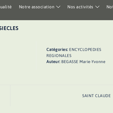
ualité
Notre association
Nos activités
Not
SIECLES
Catégories:
ENCYCLOPEDIES
REGIONALES
Auteur:
BEGASSE Marie-Yvonne
SAINT CLAUDE