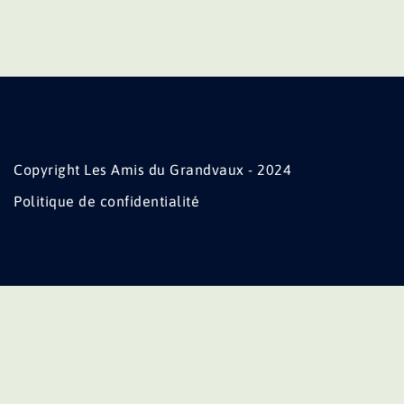
Copyright Les Amis du Grandvaux - 2024
Politique de confidentialité