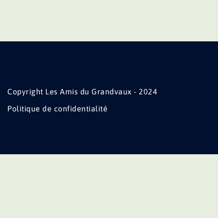
Copyright Les Amis du Grandvaux - 2024
Politique de confidentialité