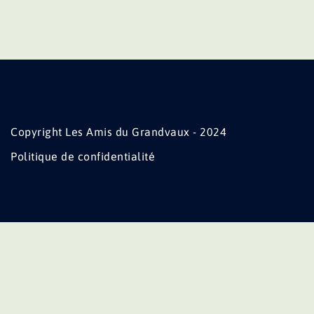
Copyright Les Amis du Grandvaux - 2024
Politique de confidentialité