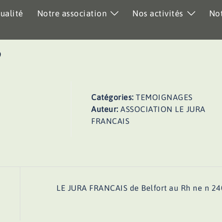
ualité
Notre association
Nos activités
Not
9
Catégories:
TEMOIGNAGES
Auteur:
ASSOCIATION LE JURA
FRANCAIS
LE JURA FRANCAIS de Belfort au Rh ne n 24