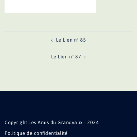
Navigation
Le Lien n° 85
d’article
Le Lien n° 87
Copyright Les Amis du Grandvaux - 2024
Politique de confidentialité