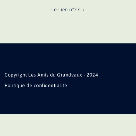
Le Lien n°27
Copyright Les Amis du Grandvaux - 2024
Politique de confidentialité