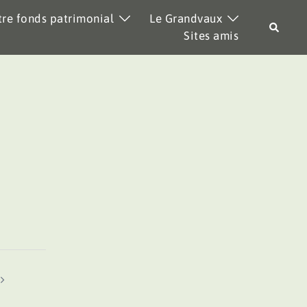
re fonds patrimonial
Le Grandvaux
Recher
Sites amis