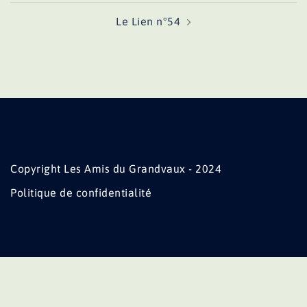
Le Lien n°54
Copyright Les Amis du Grandvaux - 2024
Politique de confidentialité