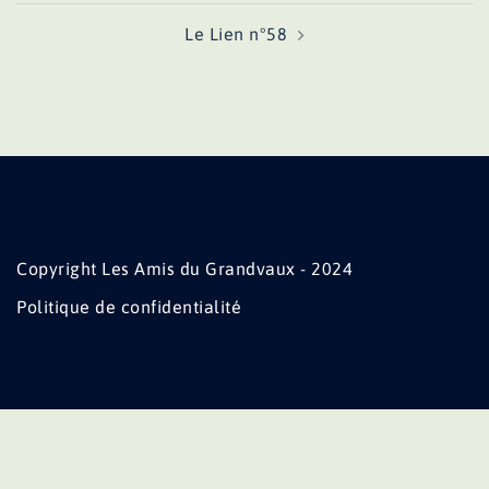
Le Lien n°58
Copyright Les Amis du Grandvaux - 2024
Politique de confidentialité