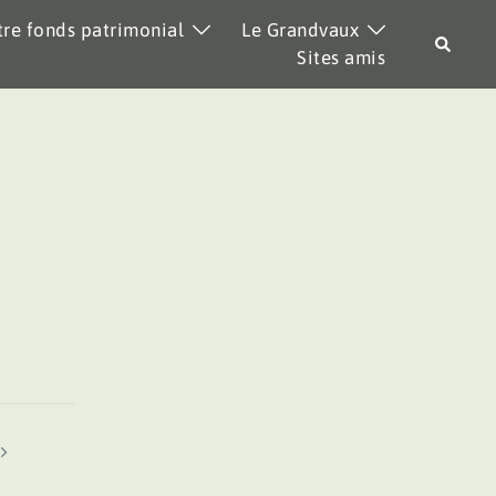
re fonds patrimonial
Le Grandvaux
Recher
Sites amis