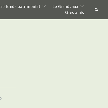
re fonds patrimonial
Le Grandvaux
Recher
Sites amis