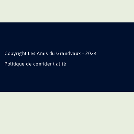
Copyright Les Amis du Grandvaux - 2024
Politique de confidentialité