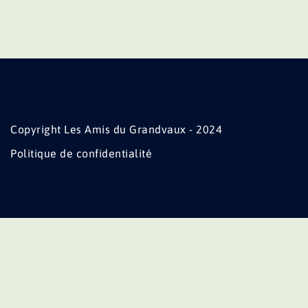
Copyright Les Amis du Grandvaux - 2024
Politique de confidentialité