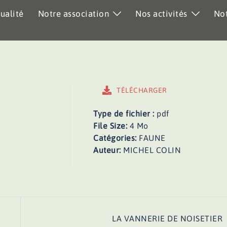
ualité
Notre association
Nos activités
Not
TÉLÉCHARGER
Type de fichier :
pdf
File Size:
4 Mo
Catégories:
FAUNE
Auteur:
MICHEL COLIN
LA VANNERIE DE NOISETIER