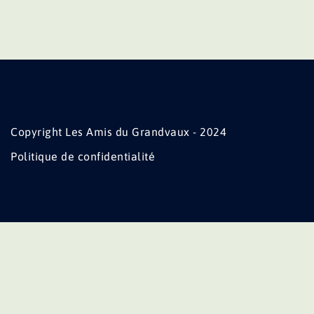
Copyright Les Amis du Grandvaux - 2024
Politique de confidentialité