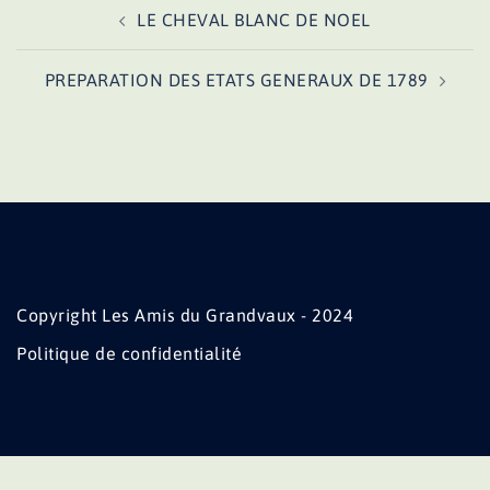
Navigation
LE CHEVAL BLANC DE NOEL
d’article
PREPARATION DES ETATS GENERAUX DE 1789
Copyright Les Amis du Grandvaux - 2024
Politique de confidentialité