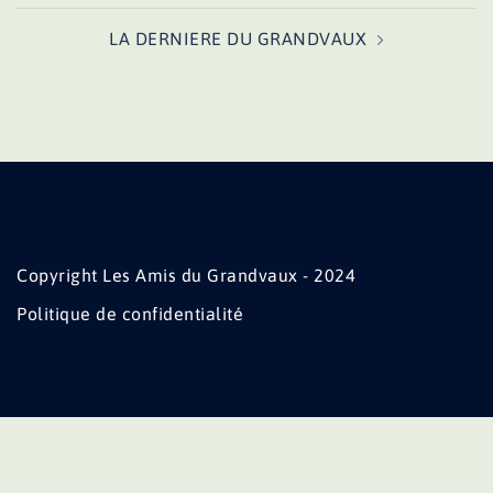
LA DERNIERE DU GRANDVAUX
Copyright Les Amis du Grandvaux - 2024
Politique de confidentialité