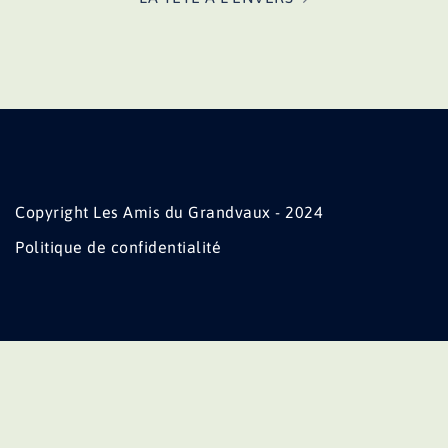
Copyright Les Amis du Grandvaux - 2024
Politique de confidentialité