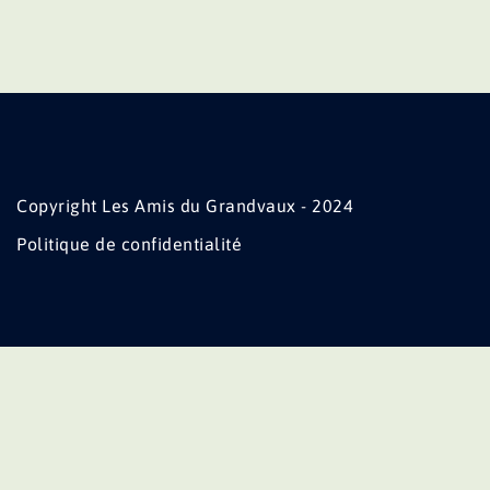
Copyright Les Amis du Grandvaux - 2024
Politique de confidentialité